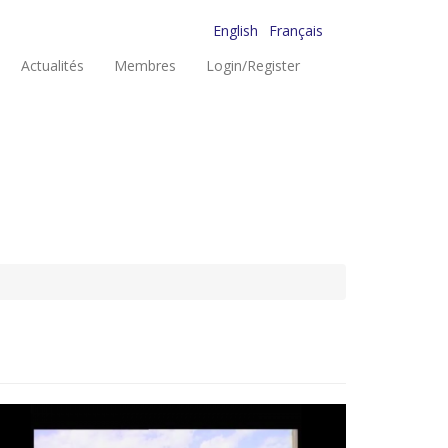
English
Français
Actualités
Membres
Login/Register