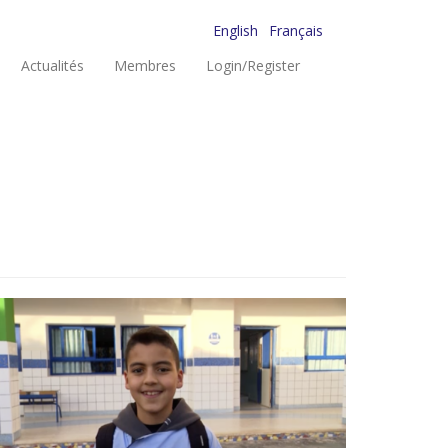
English
Français
Actualités
Membres
Login/Register