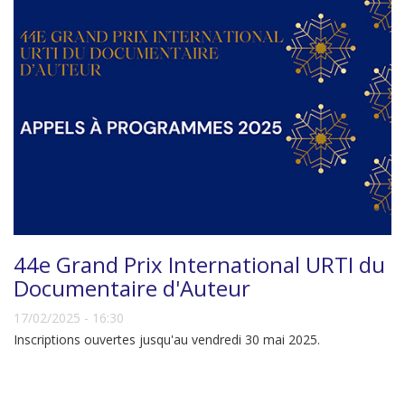
44e Grand Prix International URTI du
Documentaire d'Auteur
17/02/2025 - 16:30
Inscriptions ouvertes jusqu'au vendredi 30 mai 2025.