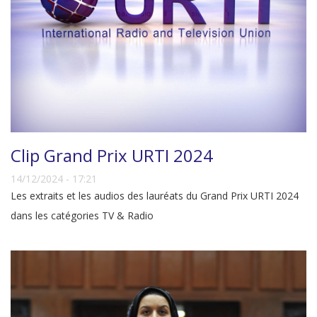
Clip Grand Prix URTI 2024
14/12/2024 - 17:21
Les extraits et les audios des lauréats du Grand Prix URTI 2024
dans les catégories TV & Radio