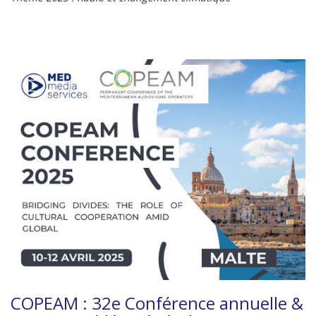
COPEAM : 32e Conférence annuelle &