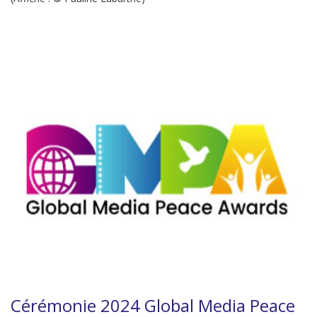
Cérémonie 2024 Global Media Peace