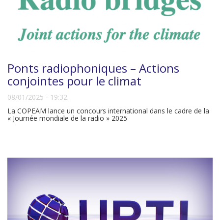
Ponts radiophoniques – Actions
conjointes pour le climat
08/01/2025 - 19:32
La COPEAM lance un concours international dans le cadre de la
« Journée mondiale de la radio » 2025