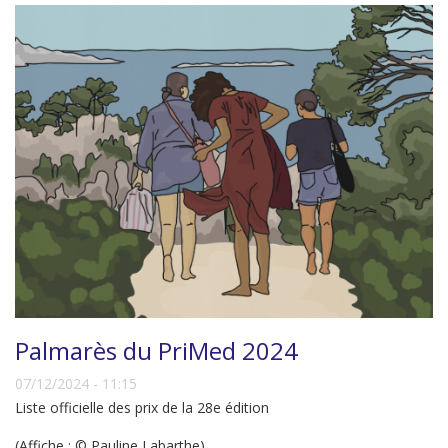
Palmarès du PriMed 2024
07/12/2024 - 11:15
Liste officielle des prix de la 28e édition
(Affiche : © Pauline Labarthe)