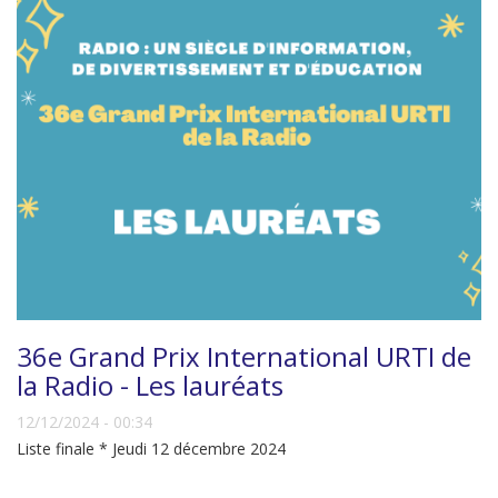
36e Grand Prix International URTI de
la Radio - Les lauréats
12/12/2024 - 00:34
Liste finale * Jeudi 12 décembre 2024