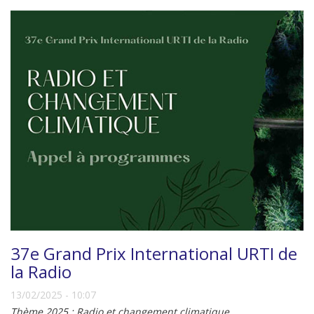
37e Grand Prix International URTI de
la Radio
13/02/2025 - 10:07
Thème 2025 : Radio et changement climatique