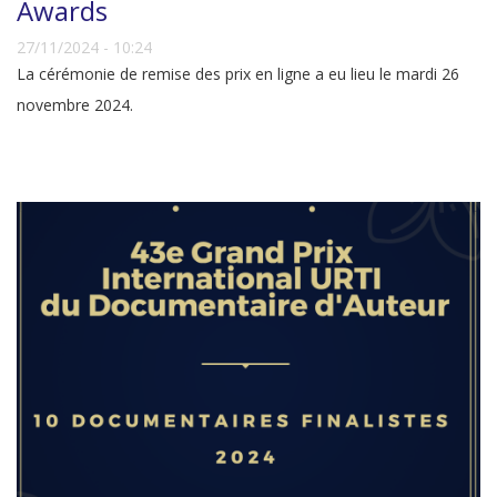
Awards
27/11/2024 - 10:24
La cérémonie de remise des prix en ligne a eu lieu le mardi 26
novembre 2024.