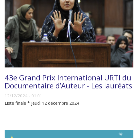
43e Grand Prix International URTI du
Documentaire d’Auteur - Les lauréats
12/12/2024 - 01:01
Liste finale * Jeudi 12 décembre 2024