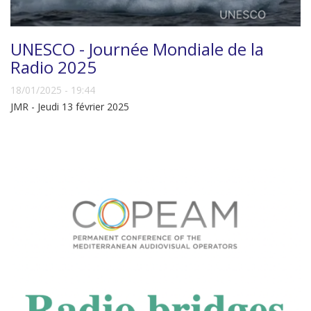
UNESCO - Journée Mondiale de la
Radio 2025
18/01/2025 - 19:44
JMR - Jeudi 13 février 2025