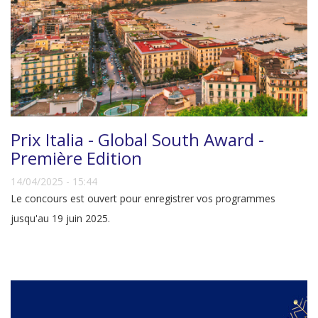
Prix Italia - Global South Award -
Première Edition
14/04/2025 - 15:44
Le concours est ouvert pour enregistrer vos programmes
jusqu'au 19 juin 2025.