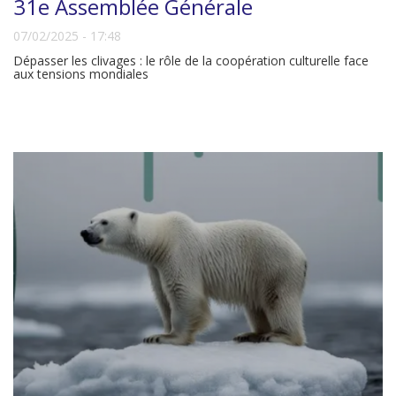
31e Assemblée Générale
07/02/2025 - 17:48
Dépasser les clivages : le rôle de la coopération culturelle face
aux tensions mondiales