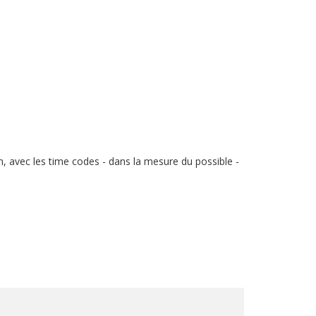
 avec les time codes - dans la mesure du possible -