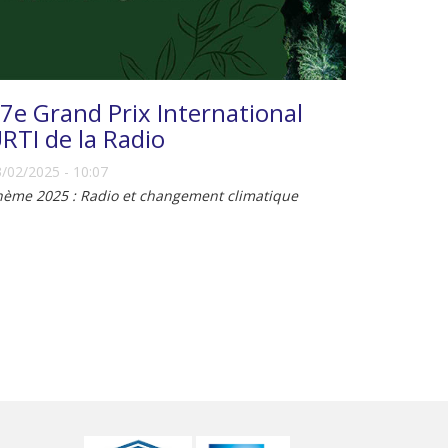
7e Grand Prix International
RTI de la Radio
/02/2025 - 10:07
hème 2025 : Radio et changement climatique