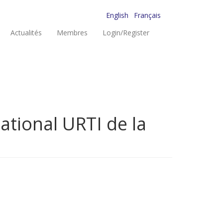
English
Français
Actualités
Membres
Login/Register
ational URTI de la