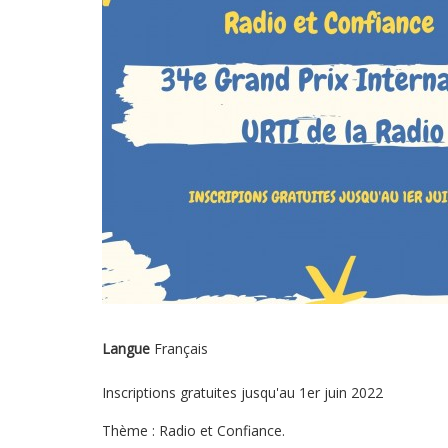
Langue
Français
Inscriptions gratuites jusqu'au 1er juin 2022
Thème : Radio et Confiance.