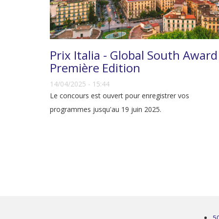
Prix Italia - Global South Award
Première Edition
14/04/2025 - 15:44
Le concours est ouvert pour enregistrer vos
programmes jusqu'au 19 juin 2025.
5