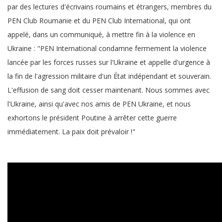
par des lectures d'écrivains roumains et étrangers, membres du
PEN Club Roumanie et du PEN Club International, qui ont
appelé, dans un communiqué, à mettre fin à la violence en
Ukraine : "PEN International condamne fermement la violence
lancée par les forces russes sur l'Ukraine et appelle d'urgence à
la fin de l'agression militaire d'un État indépendant et souverain.
L'effusion de sang doit cesser maintenant. Nous sommes avec
l'Ukraine, ainsi qu'avec nos amis de PEN Ukraine, et nous
exhortons le président Poutine à arrêter cette guerre
immédiatement. La paix doit prévaloir !"