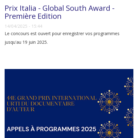
Prix Italia - Global South Award -
Première Edition
14/04/2025 - 15:44
Le concours est ouvert pour enregistrer vos programmes
jusqu'au 19 juin 2025.