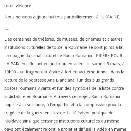
toute violence.
Nous pensons aujourd'hui tout particulièrement à l'UKRAINE.
.....
Des centaines de théâtres, de musées, de cinémas et d'autres
institutions culturelles de toute la Roumanie se sont joints à la
campagne du canal culturel de Radio Romania - PRIÈRE POUR
LA PAIX en diffusant en audio ou en vidéo - le samedi 5 mars, à
19h00 - un fragment littéraire à fort impact émotionnel, dans la
lecture de la poétesse Ana Blandiana, l'un des plus grands
poètes roumains vivants et l'un des symboles de la lutte contre
la dictature en Roumanie. A travers ce projet, Radio Romania
appelle à la solidarité, à l'empathie et à la compassion pour la
tragédie de la guerre en Ukraine. La télévision publique de
Moldavie ainsi que certaines institutions culturelles du même
pays ont également rejoint le projet et diffusé la vidéo en même