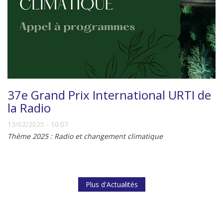
37e Grand Prix International URTI de
la Radio
13/02/2025 - 10:07
Thème 2025 : Radio et changement climatique
Plus d'Actualités