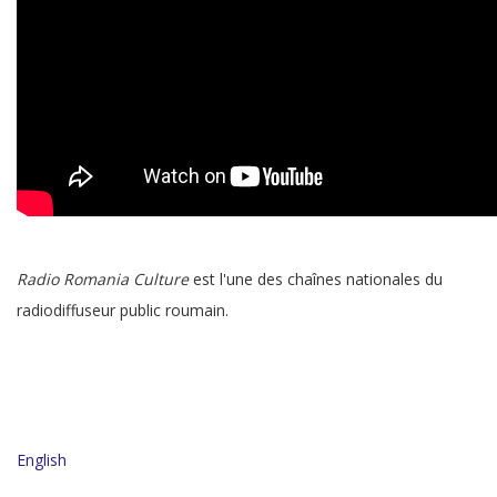
Radio Romania Culture
est l'une des chaînes nationales du
radiodiffuseur public roumain.
English