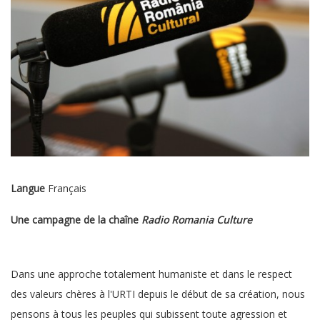
Langue
Français
Une campagne de la chaîne
Radio Romania Culture
Dans une approche totalement humaniste et dans le respect
des valeurs chères à l'URTI depuis le début de sa création, nous
pensons à tous les peuples qui subissent toute agression et