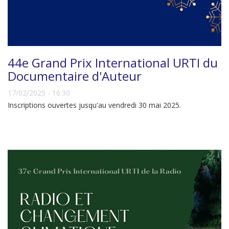
44e Grand Prix International URTI du
Documentaire d'Auteur
17/02/2025 - 16:30
Inscriptions ouvertes jusqu'au vendredi 30 mai 2025.