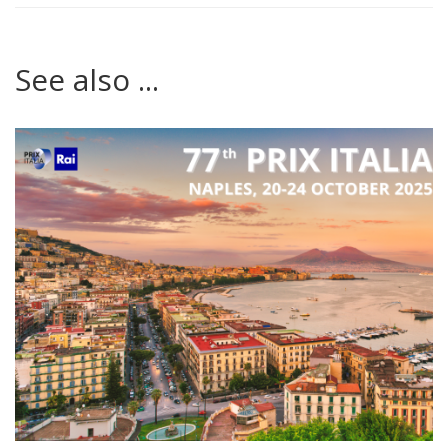
See also ...