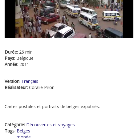
Durée:
26 min
Pays:
Belgique
Année:
2011
Version:
Français
Réalisateur:
Coralie Piron
Cartes postales et portraits de belges expatriés.
Catégorie:
Découvertes et voyages
Tags:
Belges
monde