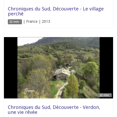
Chroniques du Sud, Découverte - Le village
perché
| France | 2013
22 min '
22 min '
Chroniques du Sud, Découverte - Verdon,
une vie rêvée