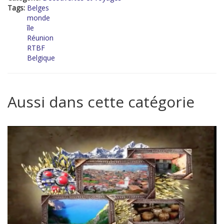
Tags:
Belges
monde
île
Réunion
RTBF
Belgique
Aussi dans cette catégorie