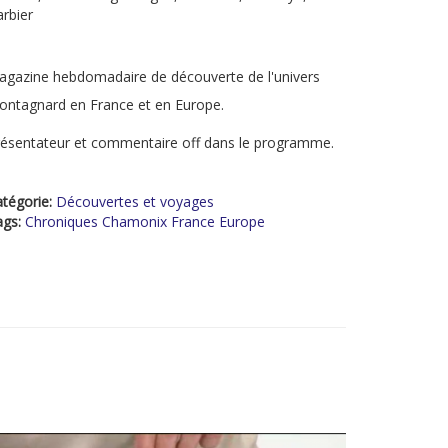
rbier
gazine hebdomadaire de découverte de l'univers
ntagnard en France et en Europe.
ésentateur et commentaire off dans le programme.
tégorie:
Découvertes et voyages
ags:
Chroniques Chamonix France Europe