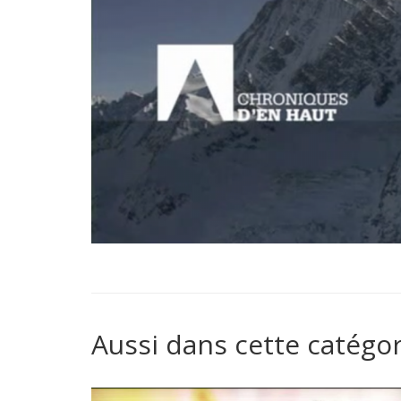
Aussi dans cette catégor