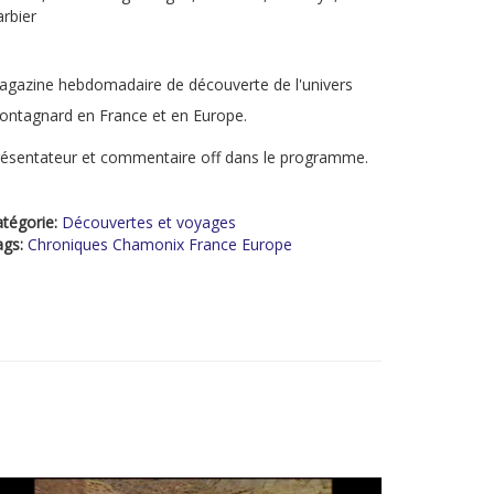
rbier
gazine hebdomadaire de découverte de l'univers
ntagnard en France et en Europe.
ésentateur et commentaire off dans le programme.
tégorie:
Découvertes et voyages
ags:
Chroniques Chamonix France Europe