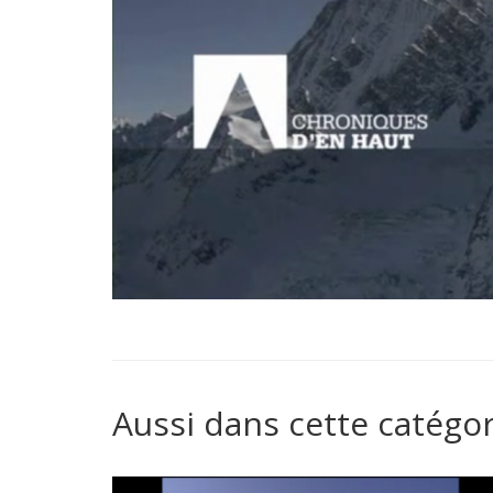
Aussi dans cette catégor