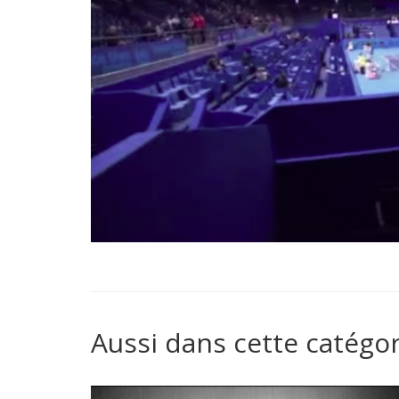
Aussi dans cette catégor