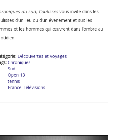
hroniques du sud, Coulisses
vous invite dans les
ulisses d’un lieu ou d’un événement et suit les
emmes et les hommes qui œuvrent dans l’ombre au
otidien.
tégorie:
Découvertes et voyages
ags:
Chroniques
Sud
Open 13
tennis
France Télévisions