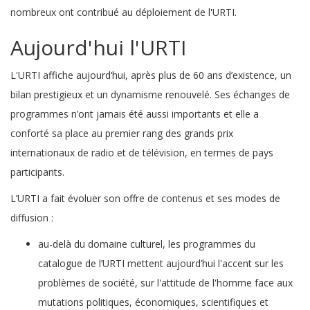
nombreux ont contribué au déploiement de l'URTI.
Aujourd'hui l'URTI
L'URTI affiche aujourd’hui, après plus de 60 ans d’existence, un
bilan prestigieux et un dynamisme renouvelé. Ses échanges de
programmes n’ont jamais été aussi importants et elle a
conforté sa place au premier rang des grands prix
internationaux de radio et de télévision, en termes de pays
participants.
L’URTI a fait évoluer son offre de contenus et ses modes de
diffusion :
au-delà du domaine culturel, les programmes du
catalogue de l’URTI mettent aujourd’hui l'accent sur les
problèmes de société, sur l'attitude de l'homme face aux
mutations politiques, économiques, scientifiques et