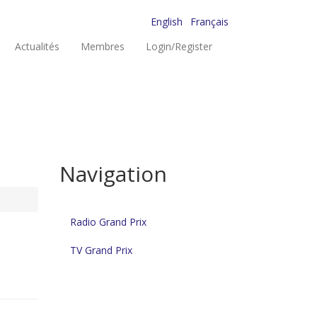
English
Français
Actualités
Membres
Login/Register
Navigation
Radio Grand Prix
e
TV Grand Prix