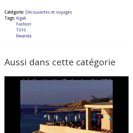
Catégorie:
Découvertes et voyages
Tags:
Kigali
Fashion
TV10
Rwanda
Aussi dans cette catégorie