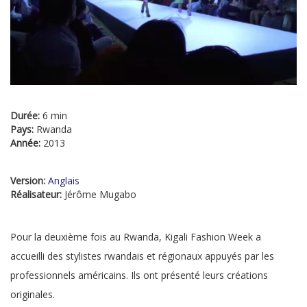
Durée:
6 min
Pays:
Rwanda
Année:
2013
Version:
Anglais
Réalisateur:
Jérôme Mugabo
Pour la deuxième fois au Rwanda, Kigali Fashion Week a
accueilli des stylistes rwandais et régionaux appuyés par les
professionnels américains. Ils ont présenté leurs créations
originales.