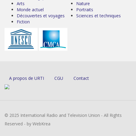
Arts
Nature
Monde actuel
Portraits
Découvertes et voyages
Sciences et techniques
Fiction
A propos de URTI
CGU
Contact
© 2025 International Radio and Television Union - All Rights
Reserved - by WebKrea