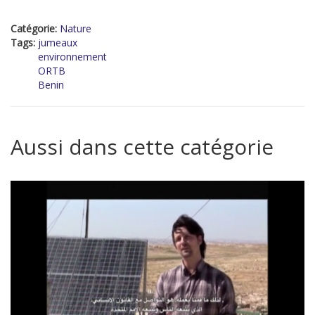
Catégorie:
Nature
Tags:
jumeaux
environnement
ORTB
Benin
Aussi dans cette catégorie