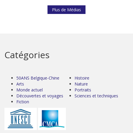
Plus de Médias
Catégories
50ANS Belgique-Chine
Histoire
Arts
Nature
Monde actuel
Portraits
Découvertes et voyages
Sciences et techniques
Fiction