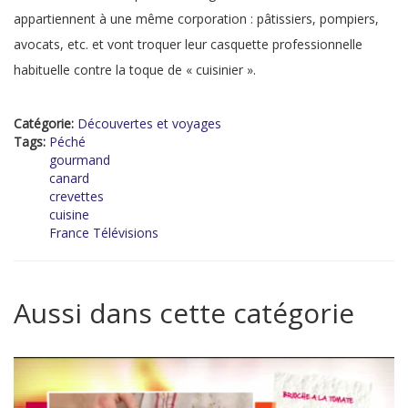
appartiennent à une même corporation : pâtissiers, pompiers,
avocats, etc. et vont troquer leur casquette professionnelle
habituelle contre la toque de « cuisinier ».
Catégorie:
Découvertes et voyages
Tags:
Péché
gourmand
canard
crevettes
cuisine
France Télévisions
Aussi dans cette catégorie