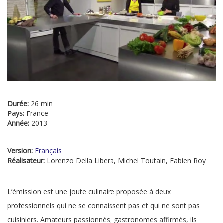
Durée:
26 min
Pays:
France
Année:
2013
Version:
Français
Réalisateur:
Lorenzo Della Libera, Michel Toutain, Fabien Roy
L’émission est une joute culinaire proposée à deux
professionnels qui ne se connaissent pas et qui ne sont pas
cuisiniers. Amateurs passionnés, gastronomes affirmés, ils