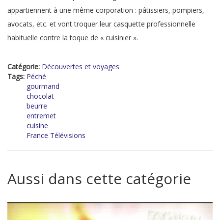
appartiennent à une même corporation : pâtissiers, pompiers,
avocats, etc. et vont troquer leur casquette professionnelle
habituelle contre la toque de « cuisinier ».
Catégorie:
Découvertes et voyages
Tags:
Péché
gourmand
chocolat
beurre
entremet
cuisine
France Télévisions
Aussi dans cette catégorie