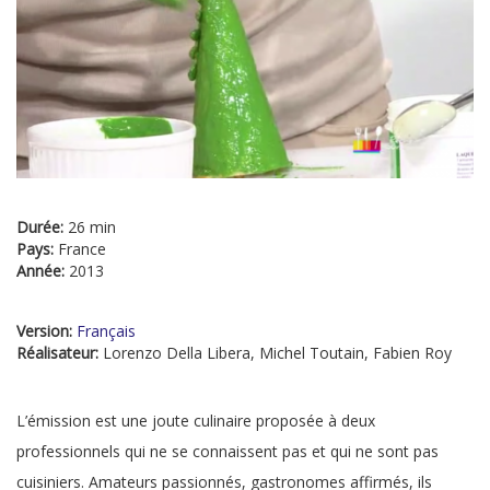
Durée:
26 min
Pays:
France
Année:
2013
Version:
Français
Réalisateur:
Lorenzo Della Libera, Michel Toutain, Fabien Roy
L’émission est une joute culinaire proposée à deux
professionnels qui ne se connaissent pas et qui ne sont pas
cuisiniers. Amateurs passionnés, gastronomes affirmés, ils