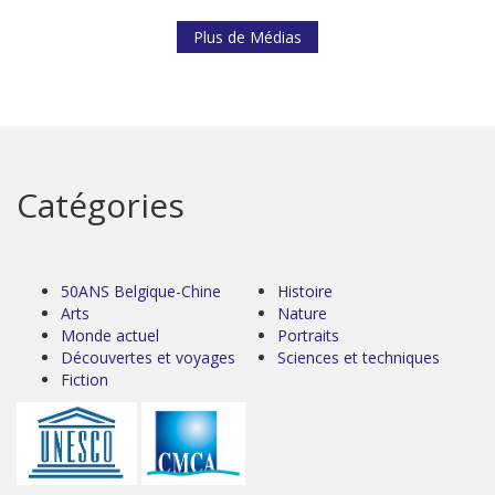
Plus de Médias
Catégories
50ANS Belgique-Chine
Histoire
Arts
Nature
Monde actuel
Portraits
Découvertes et voyages
Sciences et techniques
Fiction