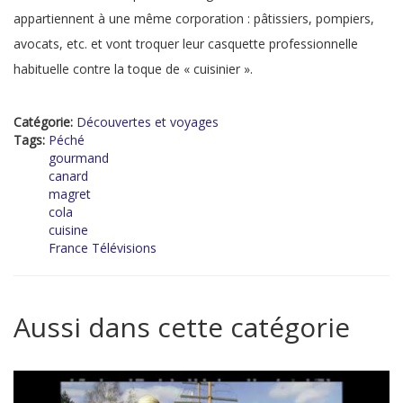
appartiennent à une même corporation : pâtissiers, pompiers,
avocats, etc. et vont troquer leur casquette professionnelle
habituelle contre la toque de « cuisinier ».
Catégorie:
Découvertes et voyages
Tags:
Péché
gourmand
canard
magret
cola
cuisine
France Télévisions
Aussi dans cette catégorie