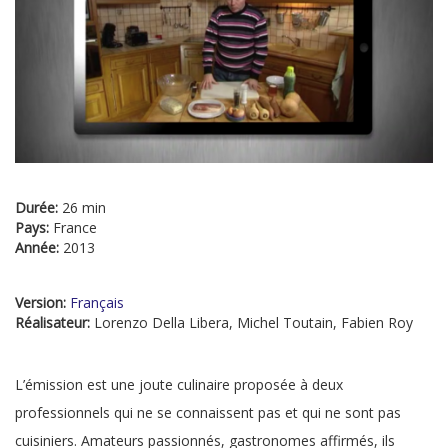
Durée:
26 min
Pays:
France
Année:
2013
Version:
Français
Réalisateur:
Lorenzo Della Libera, Michel Toutain, Fabien Roy
L’émission est une joute culinaire proposée à deux
professionnels qui ne se connaissent pas et qui ne sont pas
cuisiniers. Amateurs passionnés, gastronomes affirmés, ils