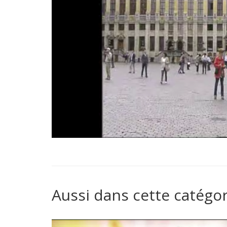
Aussi dans cette catégor