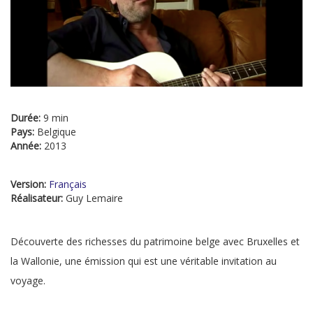
Durée:
9 min
Pays:
Belgique
Année:
2013
Version:
Français
Réalisateur:
Guy Lemaire
Découverte des richesses du patrimoine belge avec Bruxelles et
la Wallonie, une émission qui est une véritable invitation au
voyage.