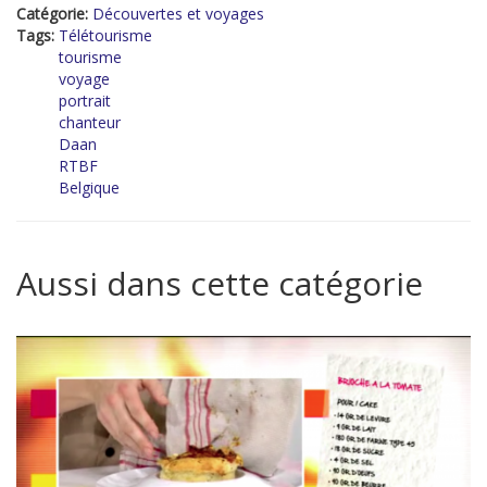
Catégorie:
Découvertes et voyages
Tags:
Télétourisme
tourisme
voyage
portrait
chanteur
Daan
RTBF
Belgique
Aussi dans cette catégorie