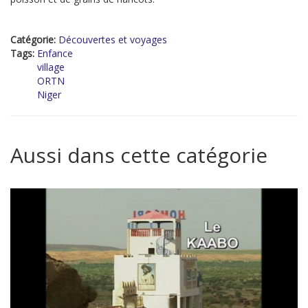
Catégorie:
Découvertes et voyages
Tags:
Enfance
village
ORTN
Niger
Aussi dans cette catégorie