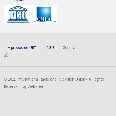
A propos de URTI
CGU
Contact
© 2025 International Radio and Television Union - All Rights
Reserved - by WebKrea