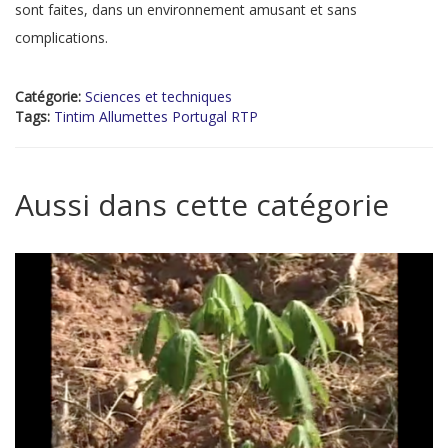
sont faites, dans un environnement amusant et sans
complications.
Catégorie:
Sciences et techniques
Tags:
Tintim Allumettes Portugal RTP
Aussi dans cette catégorie