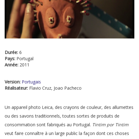
Durée:
6
Pays:
Portugal
Année:
2011
Version:
Portugais
Réalisateur:
Flavio Cruz, Joao Pacheco
Un appareil photo Leica, des crayons de couleur, des allumettes
ou des savons traditionnels, toutes sortes de produits de
consommation sont fabriqués au Portugal.
Tintim por Tintim
veut faire connaître à un large public la façon dont ces choses