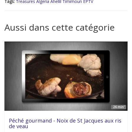
Tags:
Treasures Algeria Ahellil Timimoun EPTV
Aussi dans cette catégorie
26 min'
Péché gourmand - Noix de St Jacques aux ris
de veau