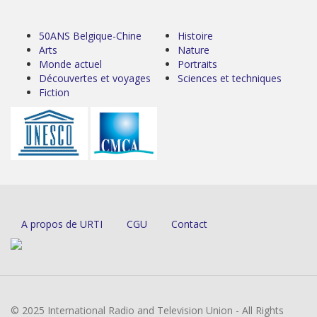
50ANS Belgique-Chine
Histoire
Arts
Nature
Monde actuel
Portraits
Découvertes et voyages
Sciences et techniques
Fiction
A propos de URTI
CGU
Contact
© 2025 International Radio and Television Union - All Rights