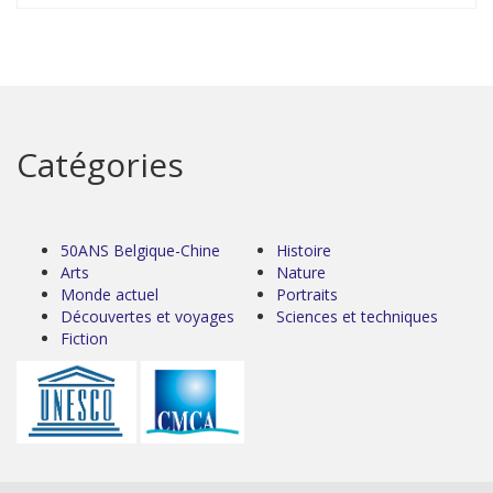
Catégories
50ANS Belgique-Chine
Histoire
Arts
Nature
Monde actuel
Portraits
Découvertes et voyages
Sciences et techniques
Fiction