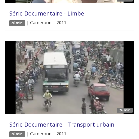
Série Documentaire - Limbe
| Cameroon | 2011
26 min'
26 min'
Série Documentaire - Transport urbain
| Cameroon | 2011
26 min'