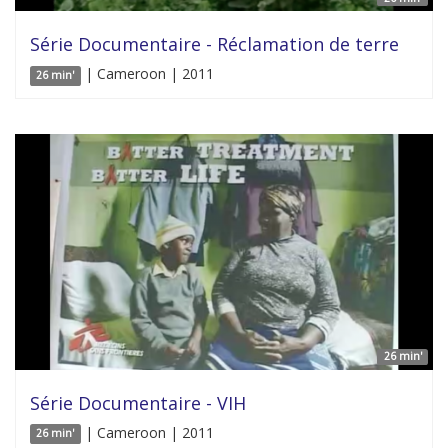
Série Documentaire - Réclamation de terre
| Cameroon | 2011
26 min'
26 min'
Série Documentaire - VIH
| Cameroon | 2011
26 min'