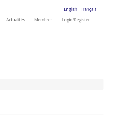
English
Français
Actualités
Membres
Login/Register