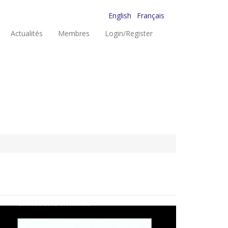
English
Français
Actualités
Membres
Login/Register