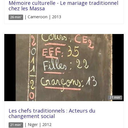
Mémoire culturelle - Le mariage traditionnel
chez les Massa
| Cameroon | 2013
26 min'
21 min'
Les chefs traditionnels : Acteurs du
changement social
| Niger | 2012
21 min'