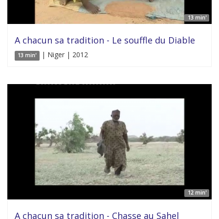
13 min'
A chacun sa tradition - Le souffle du Diable
| Niger | 2012
13 min'
12 min'
A chacun sa tradition - Chasse au Sahel