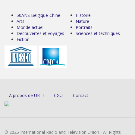
50ANS Belgique-Chine
Histoire
Arts
Nature
Monde actuel
Portraits
Découvertes et voyages
Sciences et techniques
Fiction
A propos de URTI
CGU
Contact
© 2025 International Radio and Television Union - All Rights