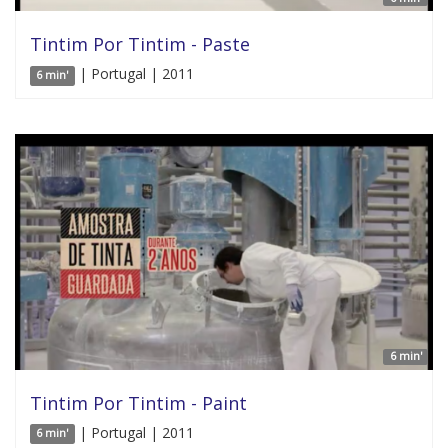
Tintim Por Tintim - Paste
| Portugal | 2011
6 min'
6 min'
Tintim Por Tintim - Paint
| Portugal | 2011
6 min'