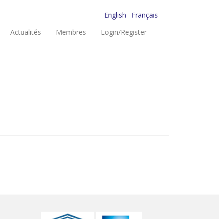
English
Français
Actualités
Membres
Login/Register