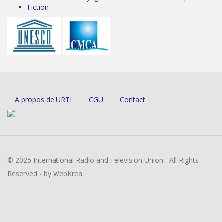
Fiction
A propos de URTI
CGU
Contact
© 2025 International Radio and Television Union - All Rights
Reserved - by WebKrea