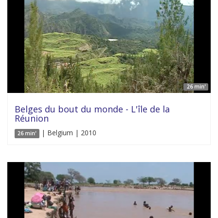
26 min'
Belges du bout du monde - L'île de la
Réunion
| Belgium | 2010
26 min'