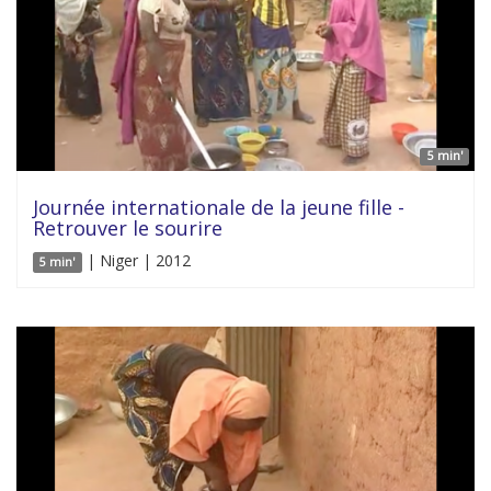
5 min'
Journée internationale de la jeune fille -
Retrouver le sourire
| Niger | 2012
5 min'