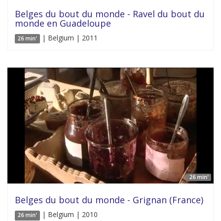
Belges du bout du monde - Ravel du bout du
monde en Guadeloupe
| Belgium | 2011
26 min'
26 min'
Belges du bout du monde - Grignan (France)
| Belgium | 2010
26 min'