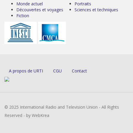
Monde actuel
Portraits
Découvertes et voyages
Sciences et techniques
Fiction
A propos de URTI
CGU
Contact
© 2025 International Radio and Television Union - All Rights
Reserved - by WebKrea