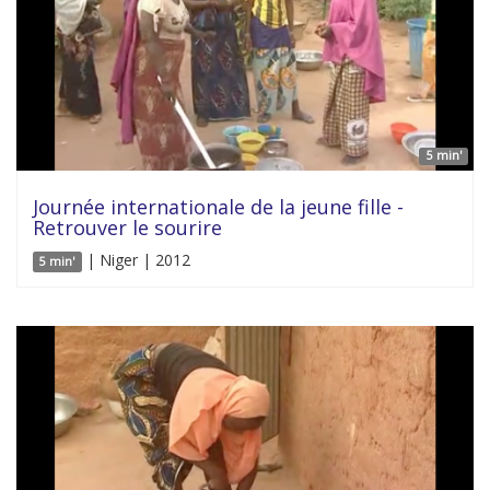
5 min'
Journée internationale de la jeune fille -
Retrouver le sourire
| Niger | 2012
5 min'