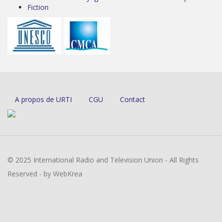
Fiction
A propos de URTI
CGU
Contact
© 2025 International Radio and Television Union - All Rights
Reserved - by WebKrea