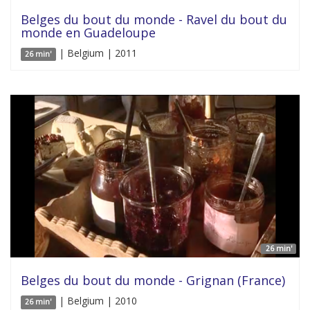
Belges du bout du monde - Ravel du bout du
monde en Guadeloupe
| Belgium | 2011
26 min'
26 min'
Belges du bout du monde - Grignan (France)
| Belgium | 2010
26 min'