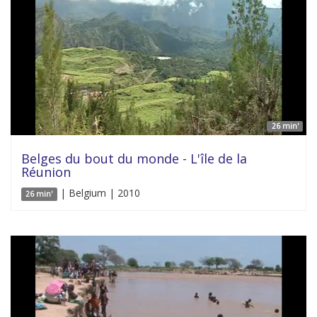
26 min'
Belges du bout du monde - L'île de la
Réunion
| Belgium | 2010
26 min'