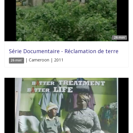
26 min'
Série Documentaire - Réclamation de terre
| Cameroon | 2011
26 min'