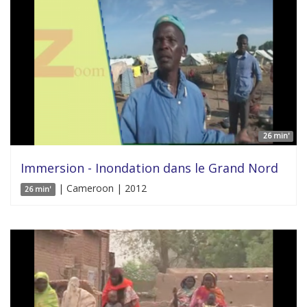
26 min'
Immersion - Inondation dans le Grand Nord
| Cameroon | 2012
26 min'