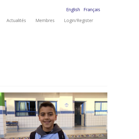
English
Français
Actualités
Membres
Login/Register