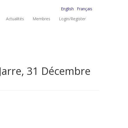
English
Français
Actualités
Membres
Login/Register
 Jarre, 31 Décembre