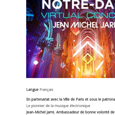
Langue
Français
En partenariat avec la Ville de Paris et sous le patr
Le pionnier de la musique électronique
Jean-Michel Jarre
,
Ambassadeur de bonne volonté de