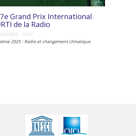
7e Grand Prix International
RTI de la Radio
/02/2025 - 10:07
hème 2025 : Radio et changement climatique