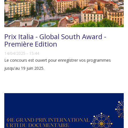
Prix Italia - Global South Award -
Première Edition
14/04/2025 - 15:44
Le concours est ouvert pour enregistrer vos programmes
jusqu'au 19 juin 2025.