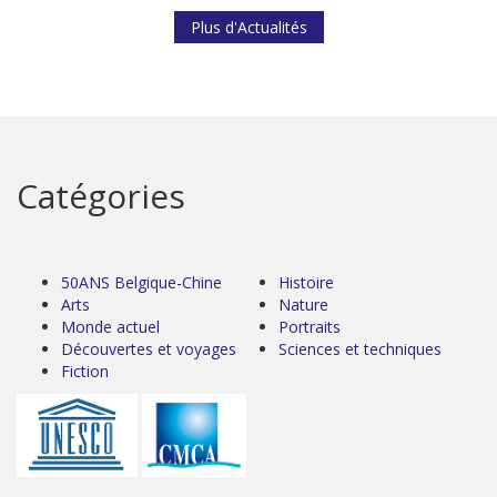
Plus d'Actualités
Catégories
50ANS Belgique-Chine
Histoire
Arts
Nature
Monde actuel
Portraits
Découvertes et voyages
Sciences et techniques
Fiction