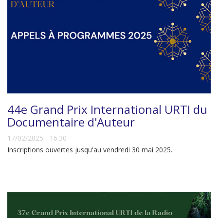
44e Grand Prix International URTI du
Documentaire d'Auteur
17/02/2025 - 16:30
Inscriptions ouvertes jusqu'au vendredi 30 mai 2025.