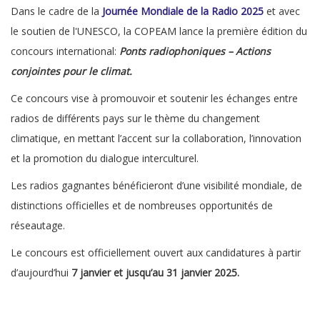
Dans le cadre de la
Journée Mondiale de la Radio 2025
et avec
le soutien de l'UNESCO, la COPEAM lance la première édition du
concours international:
Ponts radiophoniques – Actions
conjointes pour le climat.
Ce concours vise à promouvoir et soutenir les échanges entre
radios de différents pays sur le thème du changement
climatique, en mettant l’accent sur la collaboration, l’innovation
et la promotion du dialogue interculturel.
Les radios gagnantes bénéficieront d’une visibilité mondiale, de
distinctions officielles et de nombreuses opportunités de
réseautage.
Le concours est officiellement ouvert aux candidatures à partir
d’aujourd’hui
7 janvier et jusqu’au 31 janvier 2025.