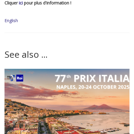
Cliquer
ici
pour plus d'information !
English
See also ...