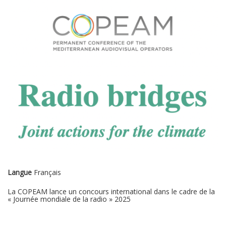
Langue
Français
La COPEAM lance un concours international dans le cadre de la
« Journée mondiale de la radio » 2025