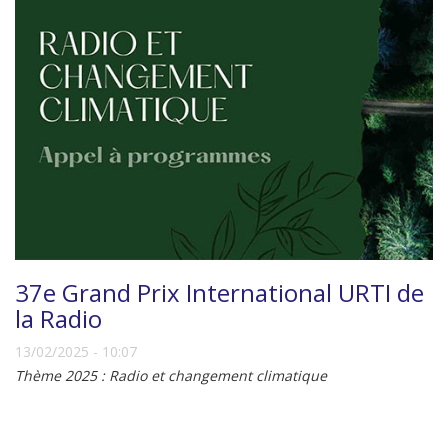
37e Grand Prix International URTI de
la Radio
13/02/2025 - 10:07
Thème 2025 : Radio et changement climatique