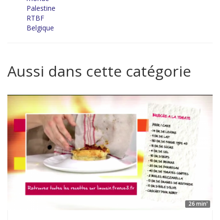
Palestine
RTBF
Belgique
Aussi dans cette catégorie
26 min'