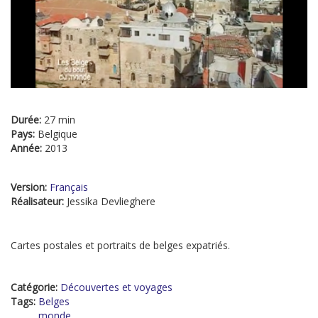
Durée:
27 min
Pays:
Belgique
Année:
2013
Version:
Français
Réalisateur:
Jessika Devlieghere
Cartes postales et portraits de belges expatriés.
Catégorie:
Découvertes et voyages
Tags:
Belges
monde