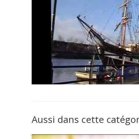
Aussi dans cette catégor