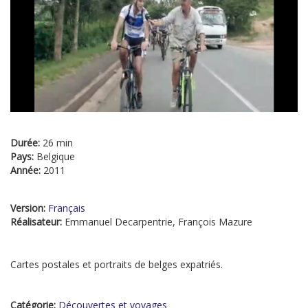
Durée:
26 min
Pays:
Belgique
Année:
2011
Version:
Français
Réalisateur:
Emmanuel Decarpentrie, François Mazure
Cartes postales et portraits de belges expatriés.
Catégorie:
Découvertes et voyages