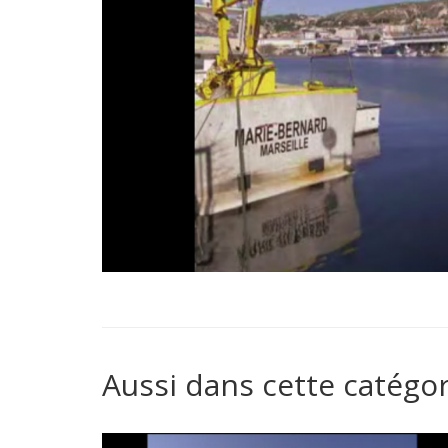
Aussi dans cette catégor