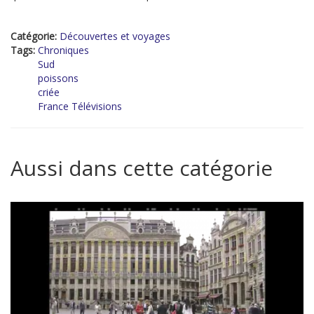
Catégorie:
Découvertes et voyages
Tags:
Chroniques
Sud
poissons
criée
France Télévisions
Aussi dans cette catégorie