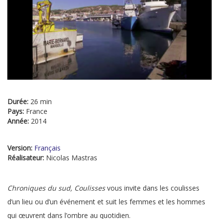
Durée:
26 min
Pays:
France
Année:
2014
Version:
Français
Réalisateur:
Nicolas Mastras
Chroniques du sud, Coulisses
vous invite dans les coulisses
d’un lieu ou d’un événement et suit les femmes et les hommes
qui œuvrent dans l’ombre au quotidien.