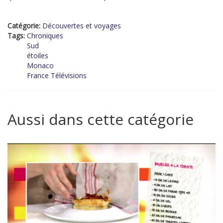
Catégorie:
Découvertes et voyages
Tags:
Chroniques
Sud
étoiles
Monaco
France Télévisions
Aussi dans cette catégorie