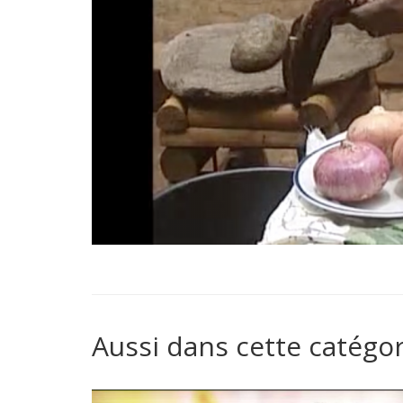
Aussi dans cette catégor