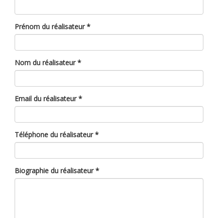
Prénom du réalisateur
*
Nom du réalisateur
*
Email du réalisateur
*
Téléphone du réalisateur
*
Biographie du réalisateur
*