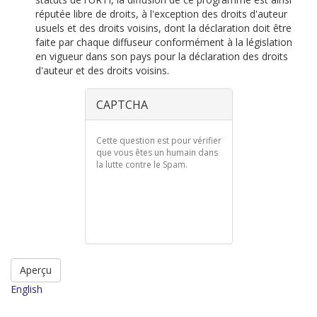
réputée libre de droits, à l'exception des droits d'auteur
usuels et des droits voisins, dont la déclaration doit être
faite par chaque diffuseur conformément à la législation
en vigueur dans son pays pour la déclaration des droits
d'auteur et des droits voisins.
CAPTCHA
Cette question est pour vérifier
que vous êtes un humain dans
la lutte contre le Spam.
Aperçu
English