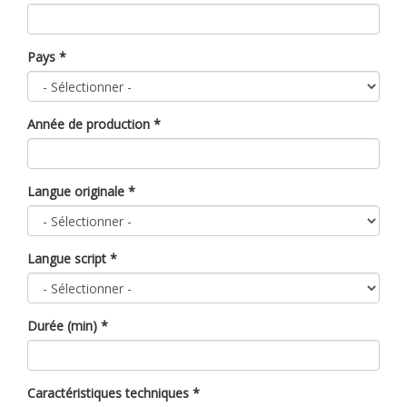
Pays
*
Année de production
*
Langue originale
*
Langue script
*
Durée (min)
*
Caractéristiques techniques
*