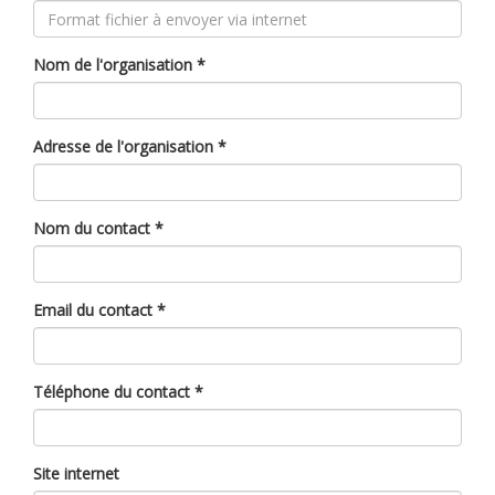
Nom de l'organisation
*
Adresse de l'organisation
*
Nom du contact
*
Email du contact
*
Téléphone du contact
*
Site internet