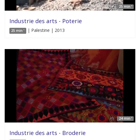
25 min '
Industrie des arts - Poterie
| Palestine | 2013
25 min '
24 min '
Industrie des arts - Broderie