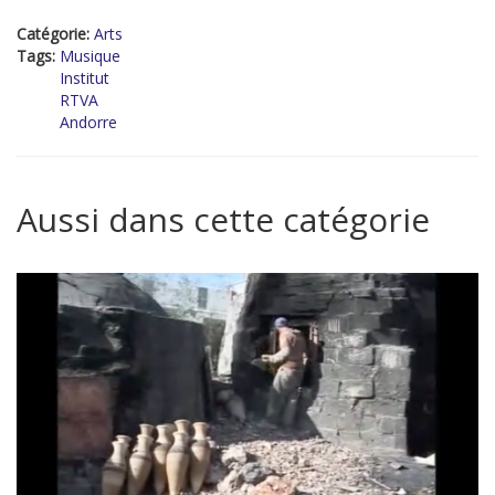
Catégorie:
Arts
Tags:
Musique
Institut
RTVA
Andorre
Aussi dans cette catégorie