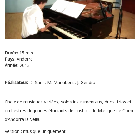
Durée:
15 min
Pays:
Andorre
Année:
2013
Réalisateur:
D. Sanz, M. Manubens, J. Gendra
Choix de musiques variées, solos instrumentaux, duos, trios et
orchestres de jeunes étudiants de l’Institut de Musique de Comu
d’Andorra la Vella.
Version : musique uniquement.