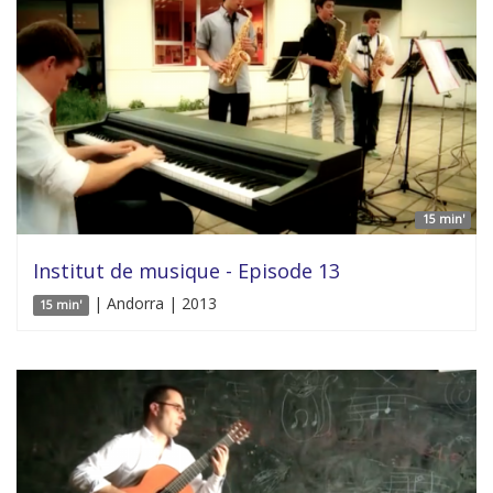
15 min'
Institut de musique - Episode 13
| Andorra | 2013
15 min'