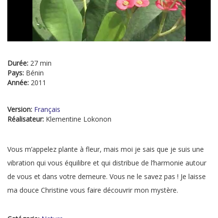
Durée:
27 min
Pays:
Bénin
Année:
2011
Version:
Français
Réalisateur:
Klementine Lokonon
Vous m’appelez plante à fleur, mais moi je sais que je suis une
vibration qui vous équilibre et qui distribue de l’harmonie autour
de vous et dans votre demeure. Vous ne le savez pas ! Je laisse
ma douce Christine vous faire découvrir mon mystère.