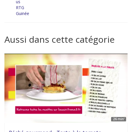
us
RTG
Guinée
Aussi dans cette catégorie
26 min'