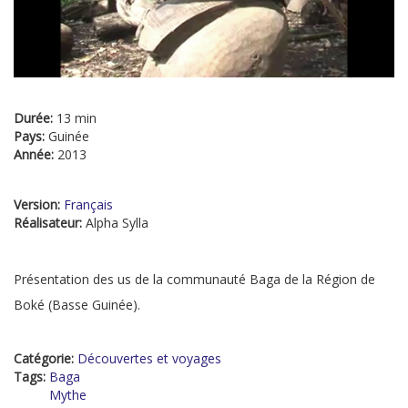
Durée:
13 min
Pays:
Guinée
Année:
2013
Version:
Français
Réalisateur:
Alpha Sylla
Présentation des us de la communauté Baga de la Région de
Boké (Basse Guinée).
Catégorie:
Découvertes et voyages
Tags:
Baga
Mythe