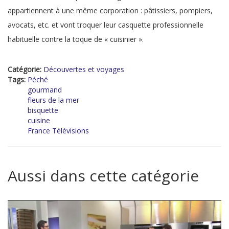
appartiennent à une même corporation : pâtissiers, pompiers,
avocats, etc. et vont troquer leur casquette professionnelle
habituelle contre la toque de « cuisinier ».
Catégorie:
Découvertes et voyages
Tags:
Péché
gourmand
fleurs de la mer
bisquette
cuisine
France Télévisions
Aussi dans cette catégorie