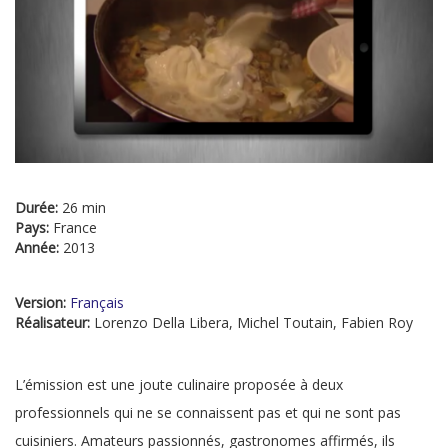
Durée:
26 min
Pays:
France
Année:
2013
Version:
Français
Réalisateur:
Lorenzo Della Libera, Michel Toutain, Fabien Roy
L’émission est une joute culinaire proposée à deux
professionnels qui ne se connaissent pas et qui ne sont pas
cuisiniers. Amateurs passionnés, gastronomes affirmés, ils