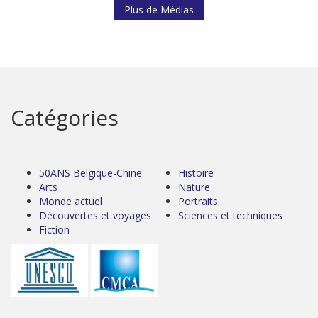
Plus de Médias
Catégories
50ANS Belgique-Chine
Histoire
Arts
Nature
Monde actuel
Portraits
Découvertes et voyages
Sciences et techniques
Fiction